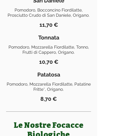
San Daniele
Pomodoro, Bocconcino Fiordilatte,
Prosciutto Crudo di San Daniele, Origano.
11,70 €
Tonnata
Pomodoro, Mozzarella Fiordilatte, Tonno,
Frutti di Cappero, Origano.
10,70 €
Patatosa
Pomodoro, Mozzarella Fiordilatte, Patatine
Fritte*, Origano.
8,70 €
Le Nostre Focacce
Biologiche