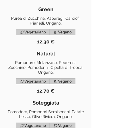
Green
Purea di Zucchine, Asparagi, Carciofi,
Friarielli, Origano.
Vegetariano
Vegano
12,30 €
Natural
Pomodoro, Melanzane, Peperoni,
Zucchine, Pomodorini, Cipolla di Tropea,
Origano.
Vegetariano
Vegano
12,70 €
Soleggiata
Pomodoro, Pomodori Semisecchi, Patate
Lesse, Olive Riviera, Origano.
Vegetariano
Vegano