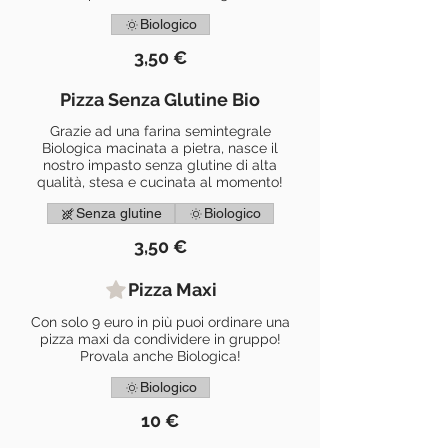
Biologico
3,50 €
Pizza Senza Glutine Bio
Grazie ad una farina semintegrale
Biologica macinata a pietra, nasce il
nostro impasto senza glutine di alta
qualità, stesa e cucinata al momento!
Senza glutine
Biologico
3,50 €
Pizza Maxi
Con solo 9 euro in più puoi ordinare una
pizza maxi da condividere in gruppo!
Provala anche Biologica!
Biologico
10 €