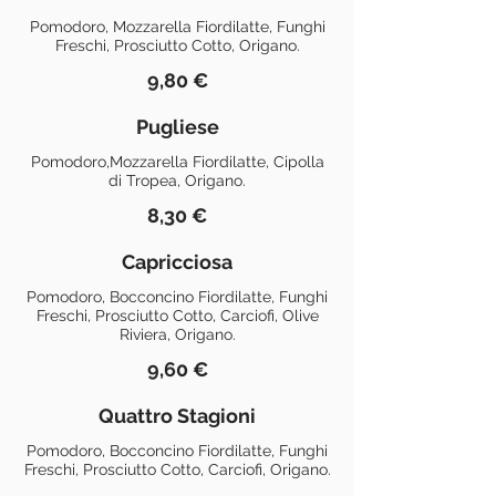
Pomodoro, Mozzarella Fiordilatte, Funghi
Freschi, Prosciutto Cotto, Origano.
9,80 €
Pugliese
Pomodoro,Mozzarella Fiordilatte, Cipolla
di Tropea, Origano.
8,30 €
Capricciosa
Pomodoro, Bocconcino Fiordilatte, Funghi
Freschi, Prosciutto Cotto, Carciofi, Olive
Riviera, Origano.
9,60 €
Quattro Stagioni
Pomodoro, Bocconcino Fiordilatte, Funghi
Freschi, Prosciutto Cotto, Carciofi, Origano.