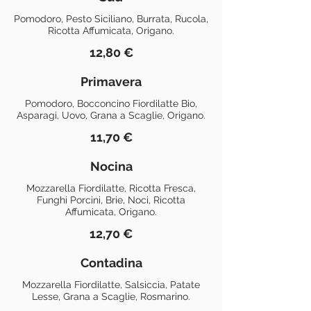
Pomodoro, Pesto Siciliano, Burrata, Rucola,
Ricotta Affumicata, Origano.
12,80 €
Primavera
Pomodoro, Bocconcino Fiordilatte Bio,
Asparagi, Uovo, Grana a Scaglie, Origano.
11,70 €
Nocina
Mozzarella Fiordilatte, Ricotta Fresca,
Funghi Porcini, Brie, Noci, Ricotta
Affumicata, Origano.
12,70 €
Contadina
Mozzarella Fiordilatte, Salsiccia, Patate
Lesse, Grana a Scaglie, Rosmarino.