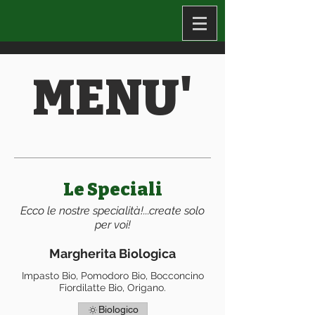
MENU'
Le Speciali
Ecco le nostre specialità!...create solo
per voi!
Margherita Biologica
Impasto Bio, Pomodoro Bio, Bocconcino
Fiordilatte Bio, Origano.
Biologico