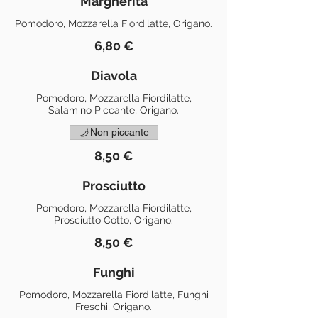
Margherita
Pomodoro, Mozzarella Fiordilatte, Origano.
6,80 €
Diavola
Pomodoro, Mozzarella Fiordilatte,
Salamino Piccante, Origano.
Non piccante
8,50 €
Prosciutto
Pomodoro, Mozzarella Fiordilatte,
Prosciutto Cotto, Origano.
8,50 €
Funghi
Pomodoro, Mozzarella Fiordilatte, Funghi
Freschi, Origano.