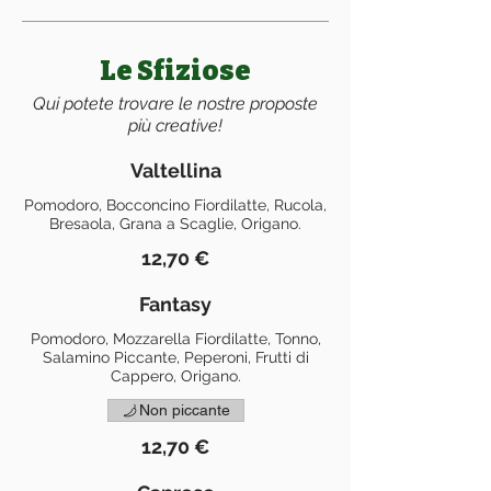
Le Sfiziose
Qui potete trovare le nostre proposte
più creative!
Valtellina
Pomodoro, Bocconcino Fiordilatte, Rucola,
Bresaola, Grana a Scaglie, Origano.
12,70 €
Fantasy
Pomodoro, Mozzarella Fiordilatte, Tonno,
Salamino Piccante, Peperoni, Frutti di
Cappero, Origano.
Non piccante
12,70 €