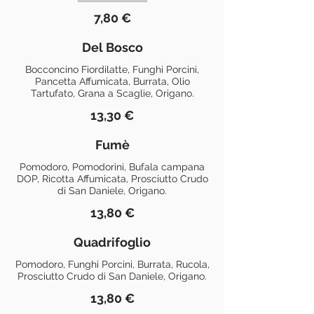
7,80 €
Del Bosco
Bocconcino Fiordilatte, Funghi Porcini,
Pancetta Affumicata, Burrata, Olio
Tartufato, Grana a Scaglie, Origano.
13,30 €
Fumè
Pomodoro, Pomodorini, Bufala campana
DOP, Ricotta Affumicata, Prosciutto Crudo
di San Daniele, Origano.
13,80 €
Quadrifoglio
Pomodoro, Funghi Porcini, Burrata, Rucola,
Prosciutto Crudo di San Daniele, Origano.
13,80 €