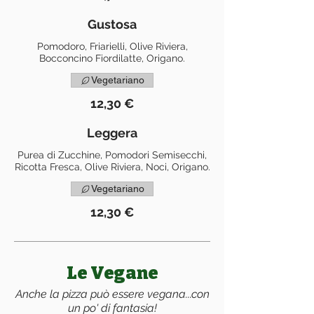
Gustosa
Pomodoro, Friarielli, Olive Riviera,
Bocconcino Fiordilatte, Origano.
Vegetariano
12,30 €
Leggera
Purea di Zucchine, Pomodori Semisecchi,
Ricotta Fresca, Olive Riviera, Noci, Origano.
Vegetariano
12,30 €
Le Vegane
Anche la pizza può essere vegana...con
un po' di fantasia!