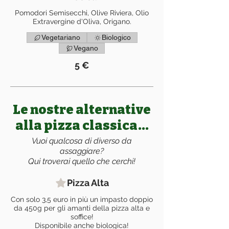
Pomodori Semisecchi, Olive Riviera, Olio
Extravergine d'Oliva, Origano.
Vegetariano
Biologico
Vegano
5 €
Le nostre alternative
alla pizza classica...
Vuoi qualcosa di diverso da
assaggiare?
Qui troverai quello che cerchi!
Pizza Alta
Con solo 3,5 euro in più un impasto doppio
da 450g per gli amanti della pizza alta e
soffice!
Disponibile anche biologica!