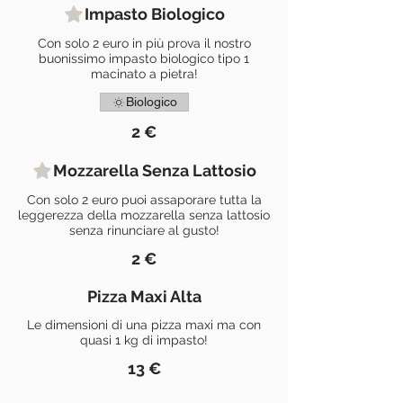
Impasto Biologico
Con solo 2 euro in più prova il nostro
buonissimo impasto biologico tipo 1
macinato a pietra!
Biologico
2 €
Mozzarella Senza Lattosio
Con solo 2 euro puoi assaporare tutta la
leggerezza della mozzarella senza lattosio
senza rinunciare al gusto!
2 €
Pizza Maxi Alta
Le dimensioni di una pizza maxi ma con
quasi 1 kg di impasto!
13 €