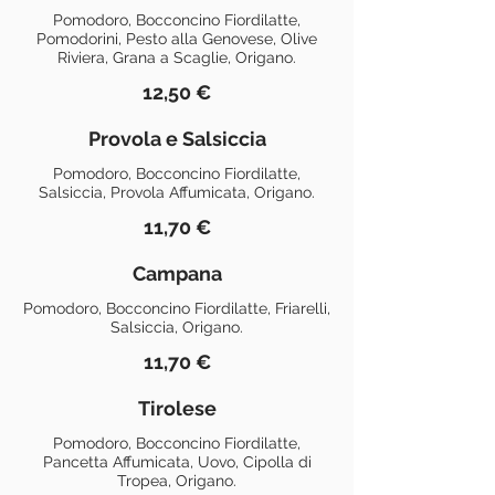
Pomodoro, Bocconcino Fiordilatte,
Pomodorini, Pesto alla Genovese, Olive
Riviera, Grana a Scaglie, Origano.
12,50 €
Provola e Salsiccia
Pomodoro, Bocconcino Fiordilatte,
Salsiccia, Provola Affumicata, Origano.
11,70 €
Campana
Pomodoro, Bocconcino Fiordilatte, Friarelli,
Salsiccia, Origano.
11,70 €
Tirolese
Pomodoro, Bocconcino Fiordilatte,
Pancetta Affumicata, Uovo, Cipolla di
Tropea, Origano.