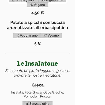
Vegano
4,50 €
Patate a spicchi con buccia
aromatizzate all'erba cipollina
Vegetariano
Vegano
5 €
Le Insalatone
Se cercate un piatto leggero e gustoso,
provate le nostre insalatone!
Greca
Insalata, Feta Greca, Olive Greche,
Pomodori, Rucola.
Senza glutine