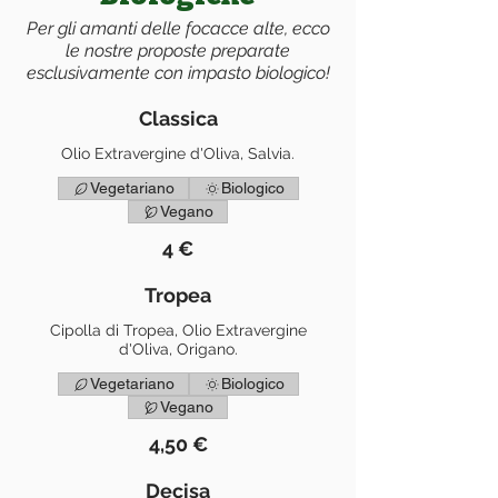
Per gli amanti delle focacce alte, ecco
le nostre proposte preparate
esclusivamente con impasto biologico!
Classica
Olio Extravergine d'Oliva, Salvia.
Vegetariano
Biologico
Vegano
4 €
Tropea
Cipolla di Tropea, Olio Extravergine
d'Oliva, Origano.
Vegetariano
Biologico
Vegano
4,50 €
Decisa