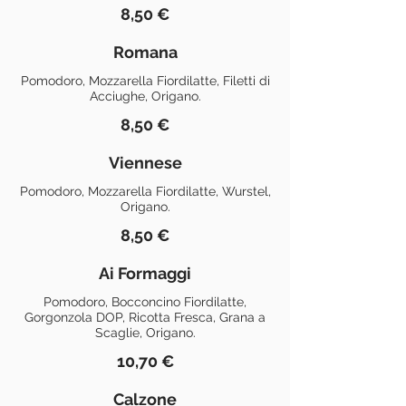
8,50 €
Romana
Pomodoro, Mozzarella Fiordilatte, Filetti di
Acciughe, Origano.
8,50 €
Viennese
Pomodoro, Mozzarella Fiordilatte, Wurstel,
Origano.
8,50 €
Ai Formaggi
Pomodoro, Bocconcino Fiordilatte,
Gorgonzola DOP, Ricotta Fresca, Grana a
Scaglie, Origano.
10,70 €
Calzone