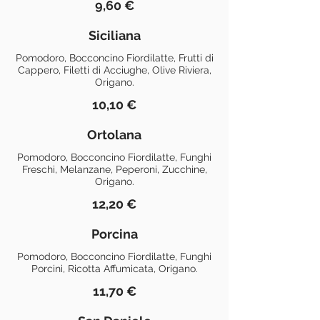
9,60 €
Siciliana
Pomodoro, Bocconcino Fiordilatte, Frutti di
Cappero, Filetti di Acciughe, Olive Riviera,
Origano.
10,10 €
Ortolana
Pomodoro, Bocconcino Fiordilatte, Funghi
Freschi, Melanzane, Peperoni, Zucchine,
Origano.
12,20 €
Porcina
Pomodoro, Bocconcino Fiordilatte, Funghi
Porcini, Ricotta Affumicata, Origano.
11,70 €