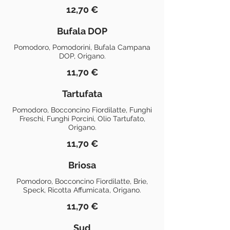
12,70 €
Bufala DOP
Pomodoro, Pomodorini, Bufala Campana
DOP, Origano.
11,70 €
Tartufata
Pomodoro, Bocconcino Fiordilatte, Funghi
Freschi, Funghi Porcini, Olio Tartufato,
Origano.
11,70 €
Briosa
Pomodoro, Bocconcino Fiordilatte, Brie,
Speck, Ricotta Affumicata, Origano.
11,70 €
Sud