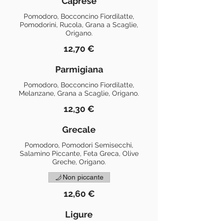
Caprese
Pomodoro, Bocconcino Fiordilatte,
Pomodorini, Rucola, Grana a Scaglie,
Origano.
12,70 €
Parmigiana
Pomodoro, Bocconcino Fiordilatte,
Melanzane, Grana a Scaglie, Origano.
12,30 €
Grecale
Pomodoro, Pomodori Semisecchi,
Salamino Piccante, Feta Greca, Olive
Greche, Origano.
Non piccante
12,60 €
Ligure